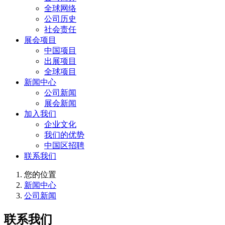
全球网络
公司历史
社会责任
展会项目
中国项目
出展项目
全球项目
新闻中心
公司新闻
展会新闻
加入我们
企业文化
我们的优势
中国区招聘
联系我们
您的位置
新闻中心
公司新闻
联系我们