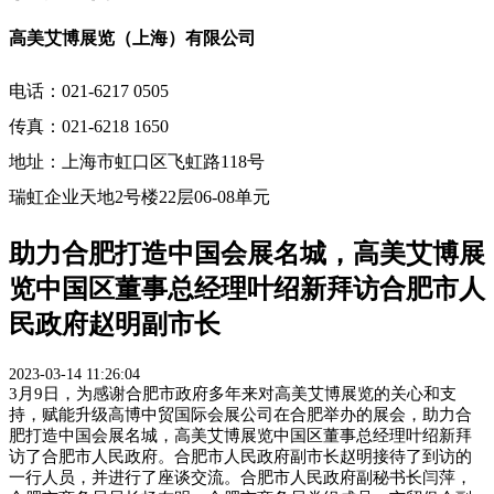
高美艾博展览（上海）有限公司
电话：021-6217 0505
传真：021-6218 1650
地址：上海市虹口区飞虹路118号
瑞虹企业天地2号楼22层06-08单元
助力合肥打造中国会展名城，高美艾博展
览中国区董事总经理叶绍新拜访合肥市人
民政府赵明副市长
2023-03-14 11:26:04
3月9日，为感谢合肥市政府多年来对高美艾博展览的关心和支
持，赋能升级高博中贸国际会展公司在合肥举办的展会，助力合
肥打造中国会展名城，高美艾博展览中国区董事总经理叶绍新拜
访了合肥市人民政府。合肥市人民政府副市长赵明接待了到访的
一行人员，并进行了座谈交流。合肥市人民政府副秘书长闫萍，