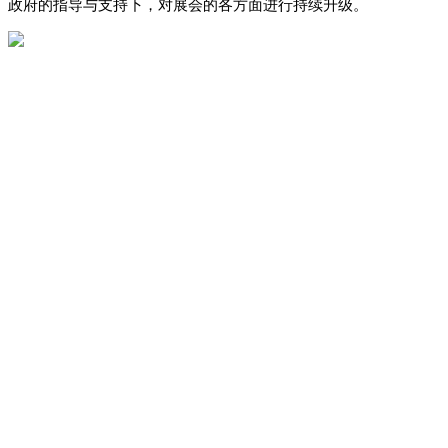
政府的指导与支持下，对展会的各方面进行持续升级。