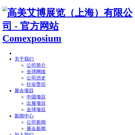
Comexposium
关于我们
公司简介
全球网络
公司历史
社会责任
展会项目
中国项目
出展项目
全球项目
新闻中心
公司新闻
展会新闻
加入我们