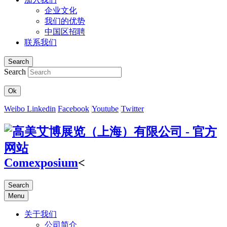
企业文化
我们的优势
中国区招聘
联系我们
Search
Search
Ok
Weibo
Linkedin
Facebook
Youtube
Twitter
Comexposium
<
Search
Menu
关于我们
公司简介