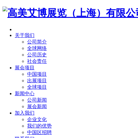
关于我们
公司简介
全球网络
公司历史
社会责任
展会项目
中国项目
出展项目
全球项目
新闻中心
公司新闻
展会新闻
加入我们
企业文化
我们的优势
中国区招聘