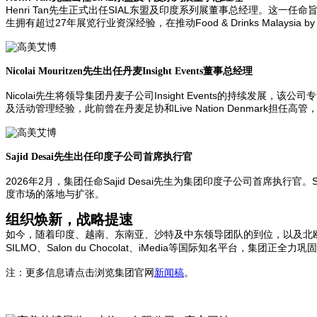
Henri Tan先生正式出任SIAL东盟及印度系列展董事总经理。这一
生拥有超过27年展览行业资深经验，在推动Food & Drinks Malaysi
Nicolai Mouritzen先生出任丹麦Insight Events董事总经理
Nicolai先生将领导集团丹麦子公司Insight Events的持续发
及活动管理经验，此前曾在丹麦足协和Live Nation Denmark担
Sajid Desai先生出任印度子公司首席执行官
2026年2月，集团任命Sajid Desai先生为集团印度子公司首席执行官。Sa
度市场的落地与扩张。
组织焕新，战略提速
如今，随着印度、越南、东南亚、沙特及中东领导团队的到位，以及北
SILMO、Salon du Chocolat、iMedia等国际知名平台，集
注：更多信息请点击浏览集团官网
新闻稿
。