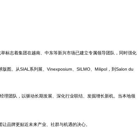
。此举标志着集团在越南、中东等新兴市场已建立专属领导团队，同时强化
展、Vinexposium、SILMO、Milipol，到Salon du
总经理团队，以驱动长期发展、深化行业联结、发掘增长新机。当本地领
团让品牌更贴近未来产业、社群与机遇的决心。