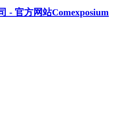
Comexposium