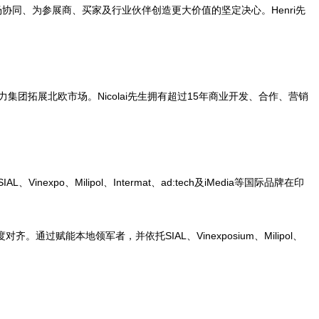
市场协同、为参展商、买家及行业伙伴创造更大价值的坚定决心。Henri先
助力集团拓展北欧市场。Nicolai先生拥有超过15年商业开发、合作、营销
po、Milipol、Intermat、ad:tech及iMedia等国际品牌在印
度对齐。
通过赋能本地领军者，并依托SIAL、Vinexposium、Milipol、