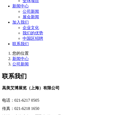
全球项目
新闻中心
公司新闻
展会新闻
加入我们
企业文化
我们的优势
中国区招聘
联系我们
您的位置
新闻中心
公司新闻
联系我们
高美艾博展览（上海）有限公司
电话：021-6217 0505
传真：021-6218 1650