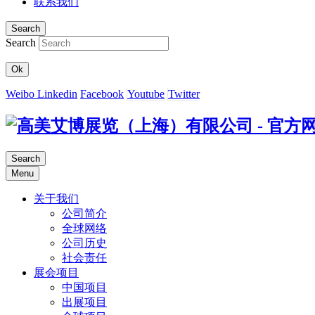
联系我们
Search
Search
Ok
Weibo
Linkedin
Facebook
Youtube
Twitter
Search
Menu
关于我们
公司简介
全球网络
公司历史
社会责任
展会项目
中国项目
出展项目