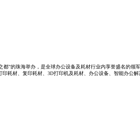
界打印耗材之都”的珠海举办，是全球办公设备及耗材行业内享誉盛名
打印耗材、复印耗材、3D打印机及耗材、办公设备、智能办公解