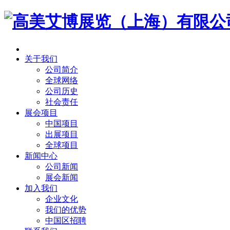
关于我们
公司简介
全球网络
公司历史
社会责任
展会项目
中国项目
出展项目
全球项目
新闻中心
公司新闻
展会新闻
加入我们
企业文化
我们的优势
中国区招聘