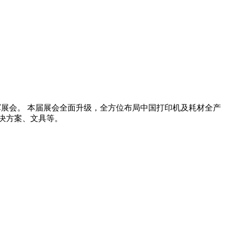
的领军展会。 本届展会全面升级，全方位布局中国打印机及耗材全产
决方案、文具等。