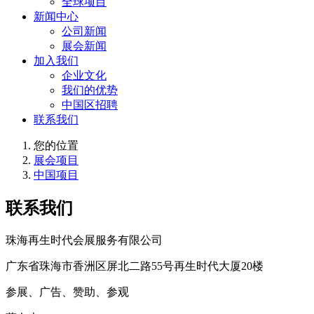
全球项目
新闻中心
公司新闻
展会新闻
加入我们
企业文化
我们的优势
中国区招聘
联系我们
您的位置
展会项目
中国项目
联系我们
珠海再生时代会展服务有限公司
广东省珠海市香洲区屏北二路55号再生时代大厦20楼
参展、广告、赞助、参观