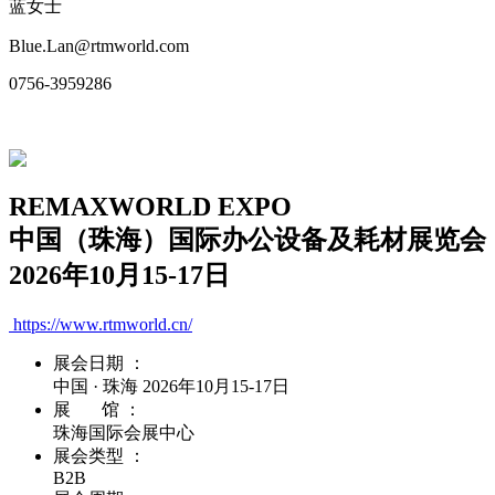
蓝女士
Blue.Lan@rtmworld.com
0756-3959286
REMAXWORLD EXPO
中国（珠海）国际办公设备及耗材展览会
2026年10月15-17日
https://www.rtmworld.cn/
展会日期 ：
中国 · 珠海 2026年10月15-17日
展 馆 ：
珠海国际会展中心
展会类型 ：
B2B