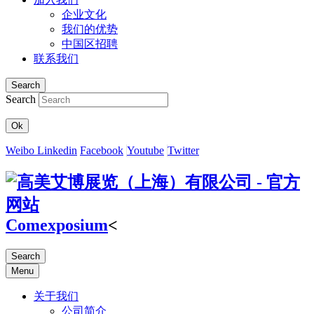
企业文化
我们的优势
中国区招聘
联系我们
Search
Search
Ok
Weibo
Linkedin
Facebook
Youtube
Twitter
Comexposium
<
Search
Menu
关于我们
公司简介