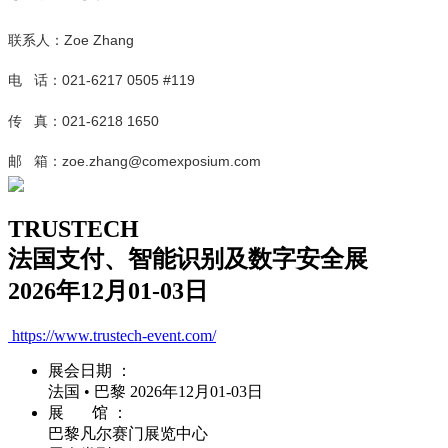
联系人：Zoe Zhang
电 话：021-6217 0505 #119
传 真：021-6218 1650
邮 箱：zoe.zhang@comexposium.com
TRUSTECH
法国支付、智能识别及数字安全展
2026年12月01-03日
https://www.trustech-event.com/
展会日期 ：
法国 • 巴黎 2026年12月01-03日
展 馆 ：
巴黎凡尔赛门展览中心