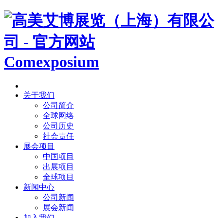
Comexposium
关于我们
公司简介
全球网络
公司历史
社会责任
展会项目
中国项目
出展项目
全球项目
新闻中心
公司新闻
展会新闻
加入我们