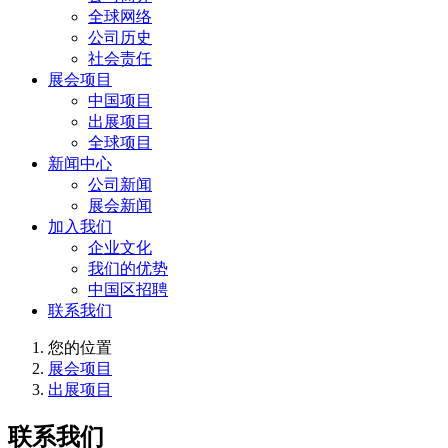
全球网络
公司历史
社会责任
展会项目
中国项目
出展项目
全球项目
新闻中心
公司新闻
展会新闻
加入我们
企业文化
我们的优势
中国区招聘
联系我们
您的位置
展会项目
出展项目
联系我们